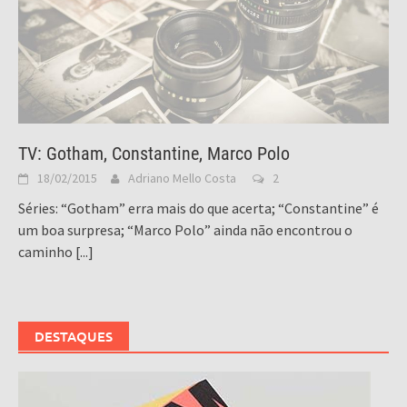
TV: Gotham, Constantine, Marco Polo
18/02/2015
Adriano Mello Costa
2
Séries: “Gotham” erra mais do que acerta; “Constantine” é
um boa surpresa; “Marco Polo” ainda não encontrou o
caminho
[...]
DESTAQUES