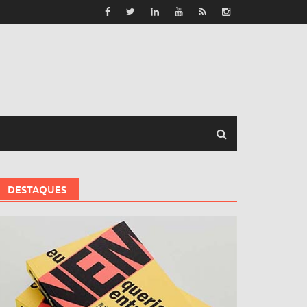
DESTAQUES