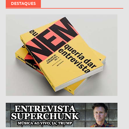
DESTAQUES