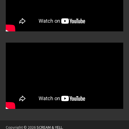
Copyright © 2026
SCREAM & YELL
.