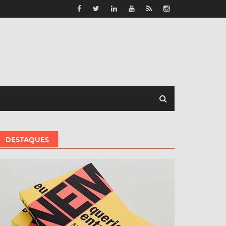
DESTAQUES