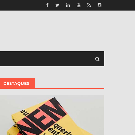
DESTAQUES