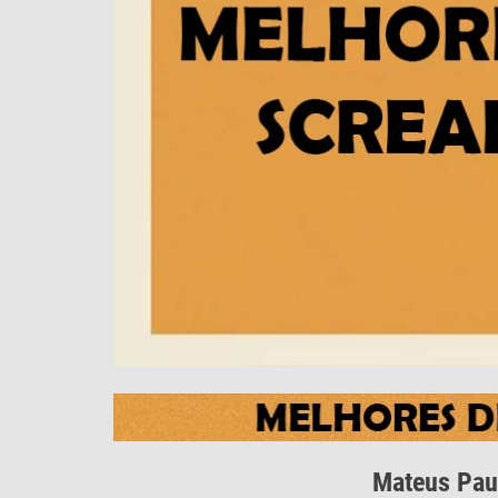
Mateus Pa