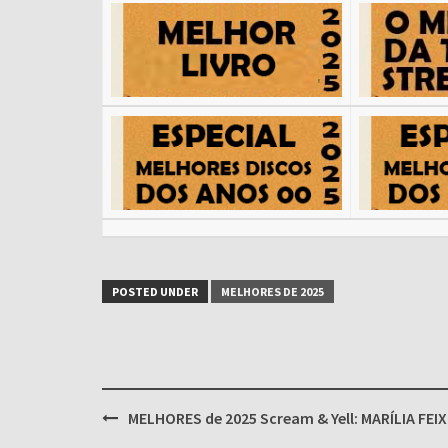
POSTED UNDER
MELHORES DE 2025
Post
MELHORES de 2025 Scream & Yell: MARÍLIA FEIX
navigation