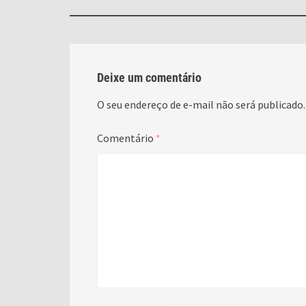
Deixe um comentário
O seu endereço de e-mail não será publicado.
Comentário
*