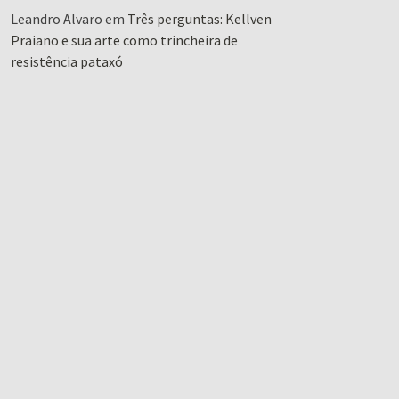
Leandro Alvaro
em
Três perguntas: Kellven
Praiano e sua arte como trincheira de
resistência pataxó