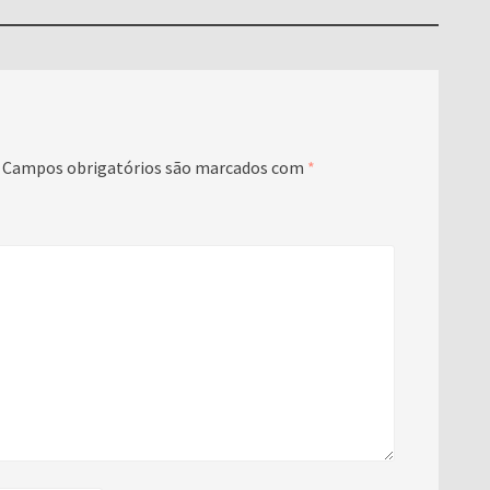
Campos obrigatórios são marcados com
*