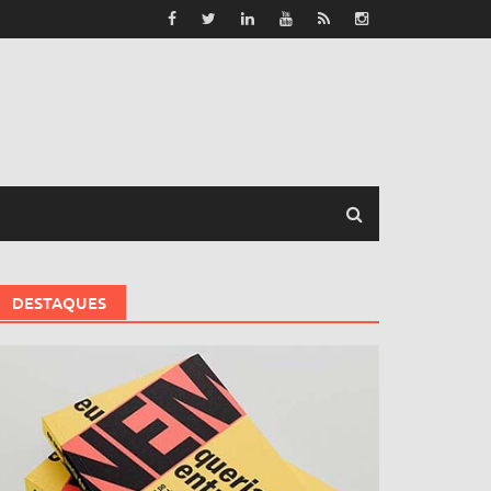
DESTAQUES