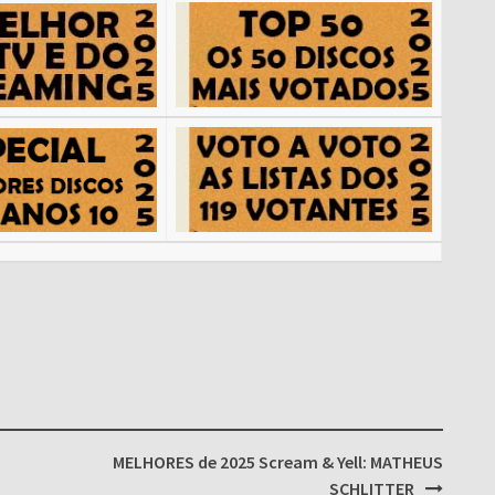
MELHORES de 2025 Scream & Yell: MATHEUS
SCHLITTER