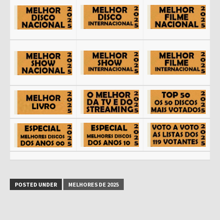
POSTED UNDER
MELHORES DE 2025