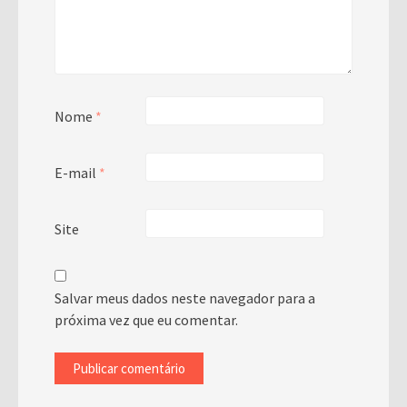
Nome
*
E-mail
*
Site
Salvar meus dados neste navegador para a
próxima vez que eu comentar.