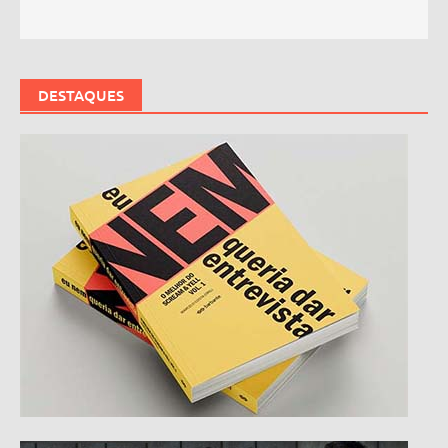
DESTAQUES