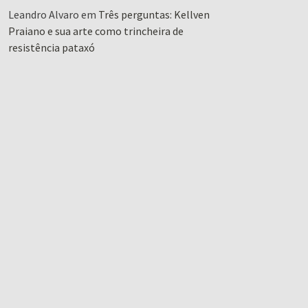
Leandro Alvaro
em
Três perguntas: Kellven
Praiano e sua arte como trincheira de
resistência pataxó