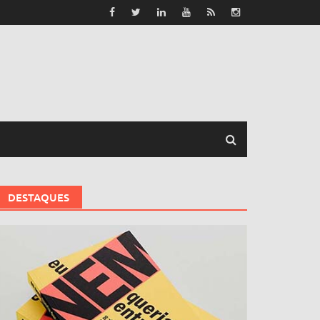
DESTAQUES