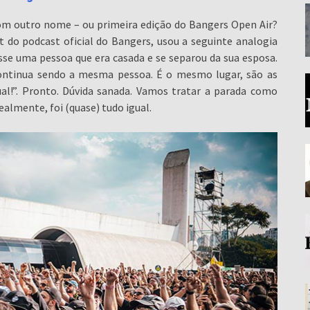
m outro nome – ou primeira edição do Bangers Open Air?
 do podcast oficial do Bangers, usou a seguinte analogia
se uma pessoa que era casada e se separou da sua esposa.
ontinua sendo a mesma pessoa. É o mesmo lugar, são as
al!”. Pronto. Dúvida sanada. Vamos tratar a parada como
ealmente, foi (quase) tudo igual.