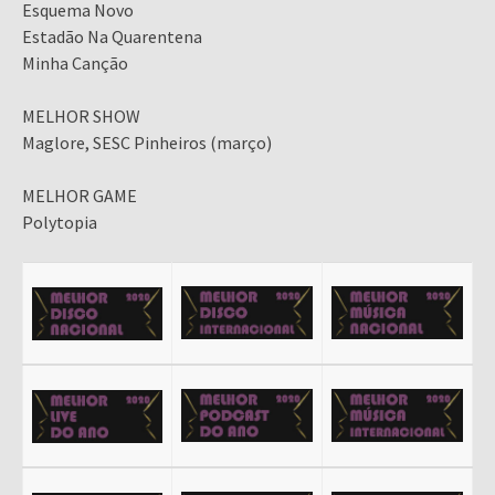
Esquema Novo
Estadão Na Quarentena
Minha Canção
MELHOR SHOW
Maglore, SESC Pinheiros (março)
MELHOR GAME
Polytopia