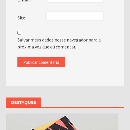
Site
Salvar meus dados neste navegador para a
próxima vez que eu comentar.
DESTAQUES