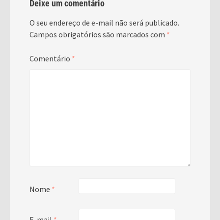
Deixe um comentário
O seu endereço de e-mail não será publicado.
Campos obrigatórios são marcados com
*
Comentário
*
Nome
*
E-mail
*