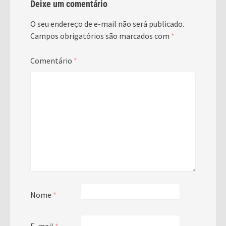
Deixe um comentário
O seu endereço de e-mail não será publicado.
Campos obrigatórios são marcados com
*
Comentário
*
Nome
*