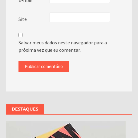
E-mail
*
Site
Salvar meus dados neste navegador para a
próxima vez que eu comentar.
DESTAQUES