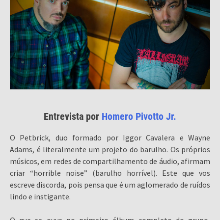
Entrevista por
Homero Pivotto Jr.
O Petbrick, duo formado por Iggor Cavalera e Wayne
Adams, é literalmente um projeto do barulho. Os próprios
músicos, em redes de compartilhamento de áudio, afirmam
criar “horrible noise” (barulho horrível). Este que vos
escreve discorda, pois pensa que é um aglomerado de ruídos
lindo e instigante.