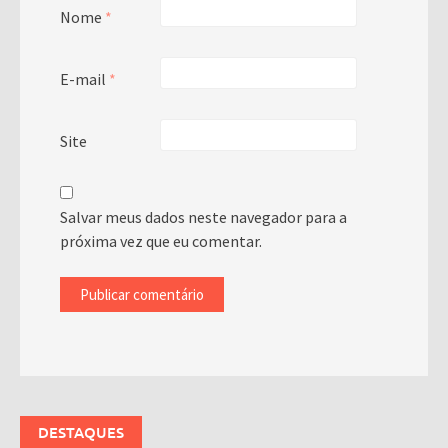
Nome
*
E-mail
*
Site
Salvar meus dados neste navegador para a
próxima vez que eu comentar.
DESTAQUES