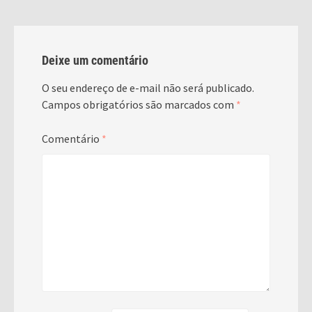
Deixe um comentário
O seu endereço de e-mail não será publicado.
Campos obrigatórios são marcados com
*
Comentário
*