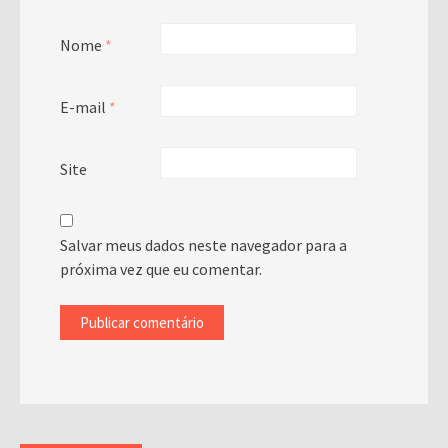
Nome
*
E-mail
*
Site
Salvar meus dados neste navegador para a
próxima vez que eu comentar.