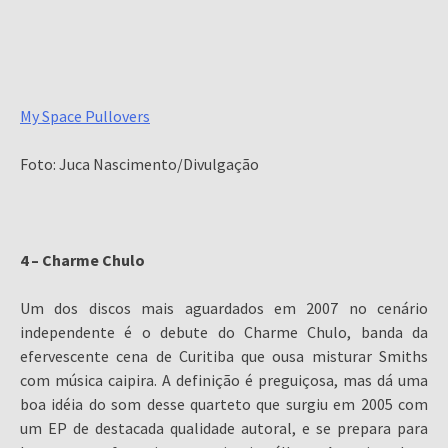
My Space Pullovers
Foto: Juca Nascimento/Divulgação
4 – Charme Chulo
Um dos discos mais aguardados em 2007 no cenário
independente é o debute do Charme Chulo, banda da
efervescente cena de Curitiba que ousa misturar Smiths
com música caipira. A definição é preguiçosa, mas dá uma
boa idéia do som desse quarteto que surgiu em 2005 com
um EP de destacada qualidade autoral, e se prepara para