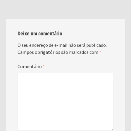
Deixe um comentário
O seu endereço de e-mail não será publicado.
Campos obrigatórios são marcados com
*
Comentário
*