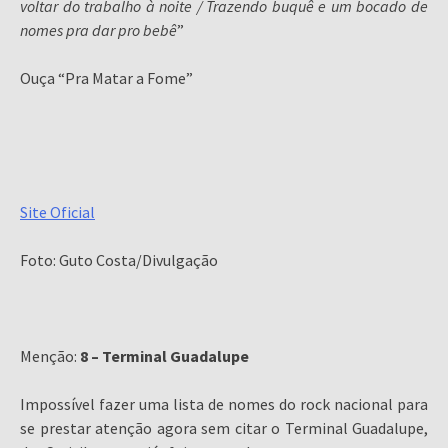
voltar do trabalho à noite / Trazendo buquê e um bocado de
nomes pra dar pro bebê
”
Ouça “Pra Matar a Fome”
Site Oficial
Foto: Guto Costa/Divulgação
Menção:
8 – Terminal Guadalupe
Impossível fazer uma lista de nomes do rock nacional para
se prestar atenção agora sem citar o Terminal Guadalupe,