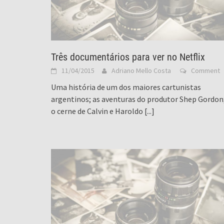
Três documentários para ver no Netflix
11/04/2015
Adriano Mello Costa
Comment
Uma história de um dos maiores cartunistas
argentinos; as aventuras do produtor Shep Gordon
o cerne de Calvin e Haroldo
[...]