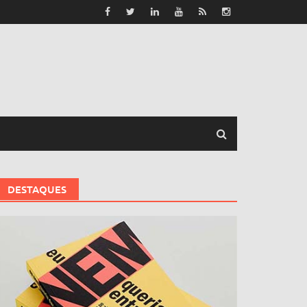
DESTAQUES