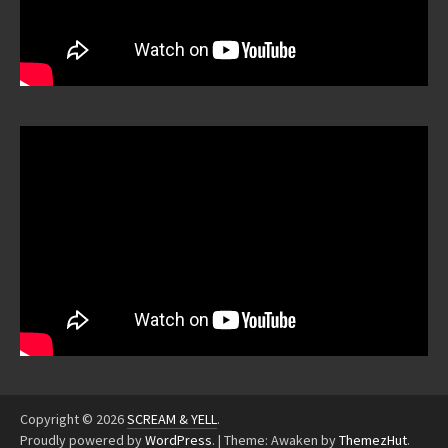
Copyright © 2026
SCREAM & YELL
.
Proudly powered by
WordPress
.
|
Theme: Awaken by
ThemezHut
.