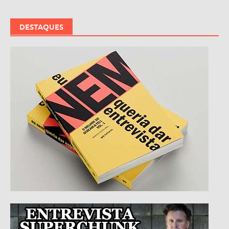
DESTAQUES