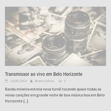
Transmissor ao vivo em Belo Horizonte
14/05/2014
Bruno Lisboa
3
Banda mineira estreia nova turnê tocando quase todas as
novas canções em grande noite de boa música boa em Belo
Horizonte
[...]