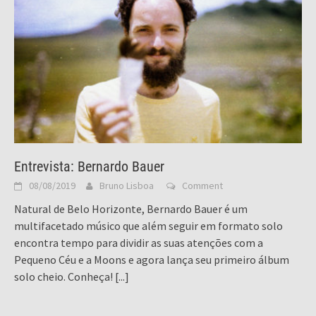
Entrevista: Bernardo Bauer
08/08/2019
Bruno Lisboa
Comment
Natural de Belo Horizonte, Bernardo Bauer é um
multifacetado músico que além seguir em formato solo
encontra tempo para dividir as suas atenções com a
Pequeno Céu e a Moons e agora lança seu primeiro álbum
solo cheio. Conheça!
[...]