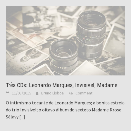
Três CDs: Leonardo Marques, Invisivel, Madame
11/03/2015
Bruno Lisboa
Comment
O intimismo tocante de Leonardo Marques; a bonita estreia
do trio Invisível; o oitavo álbum do sexteto Madame Rrose
Sélavy
[...]