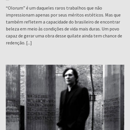
“Olorum” é um daqueles raros trabalhos que não
impressionam apenas por seus méritos estéticos. Mas que
também refletem a capacidade do brasileiro de encontrar
beleza em meio às condições de vida mais duras. Um povo
capaz de gerar uma obra desse quilate ainda tem chance de
redenção.
[...]