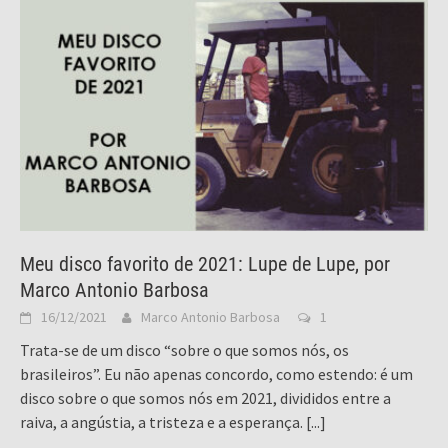
Meu disco favorito de 2021: Lupe de Lupe, por
Marco Antonio Barbosa
16/12/2021
Marco Antonio Barbosa
1
Trata-se de um disco “sobre o que somos nós, os
brasileiros”. Eu não apenas concordo, como estendo: é um
disco sobre o que somos nós em 2021, divididos entre a
raiva, a angústia, a tristeza e a esperança.
[...]