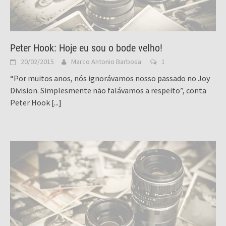
Peter Hook: Hoje eu sou o bode velho!
20/02/2015
Marco Antonio Barbosa
1
“Por muitos anos, nós ignorávamos nosso passado no Joy
Division. Simplesmente não falávamos a respeito”, conta
Peter Hook
[...]