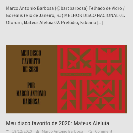
Marco Antonio Barbosa (@bartbarbosa) Telhado de Vidro /
Borealis (Rio de Janeiro, RJ) MELHOR DISCO NACIONAL 01.
Olorum, Mateus Aleluia 02. Prelúdio, Fabiano
[...]
Meu disco favorito de 2020: Mateus Aleluia
18/12/2020
Marco Antonio Barbosa
Comment