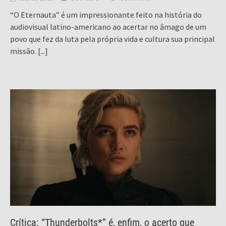
“O Eternauta” é um impressionante feito na história do
audiovisual latino-americano ao acertar no âmago de um
povo que fez da luta pela própria vida e cultura sua principal
missão.
[...]
Crítica: “Thunderbolts*” é, enfim, o acerto que