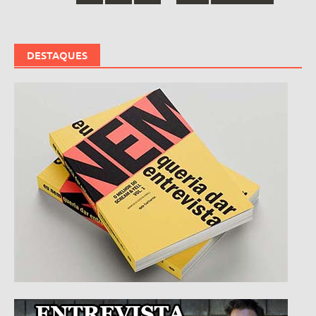
DESTAQUES