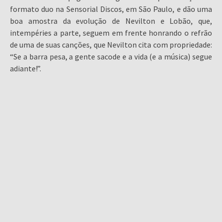
formato duo na Sensorial Discos, em São Paulo, e dão uma
boa amostra da evolução de Nevilton e Lobão, que,
intempéries a parte, seguem em frente honrando o refrão
de uma de suas canções, que Nevilton cita com propriedade:
“Se a barra pesa, a gente sacode e a vida (e a música) segue
adiante!”.