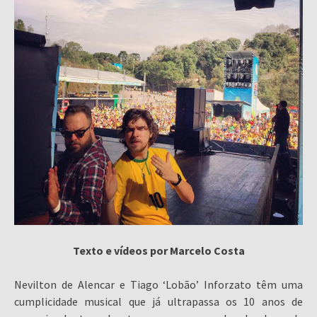
Texto e vídeos por Marcelo Costa
Nevilton de Alencar e Tiago ‘Lobão’ Inforzato têm uma
cumplicidade musical que já ultrapassa os 10 anos de