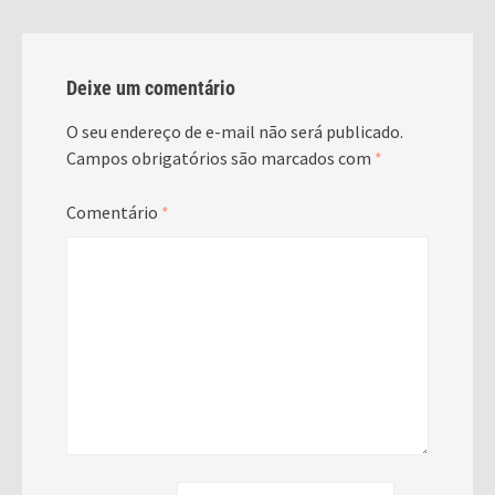
Deixe um comentário
O seu endereço de e-mail não será publicado.
Campos obrigatórios são marcados com
*
Comentário
*