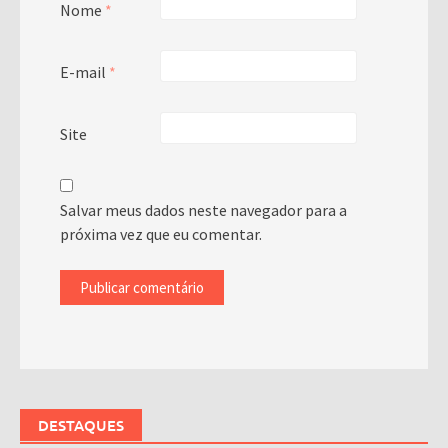
Nome
*
E-mail
*
Site
Salvar meus dados neste navegador para a
próxima vez que eu comentar.
DESTAQUES