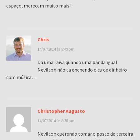
espaço, merecem muito mais!
Chris
14/07/2014 às 8:49 pm
Da uma raiva quando uma banda igual
Nevilton não ta enchendo o cu de dinheiro
com música…
Christopher Augusto
14/07/2014 às 8:38 pm
Nevilton querendo tomar o posto de terceira