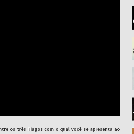
entre os três Tiagos com o qual você se apresenta ao