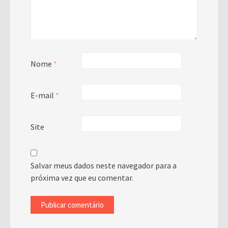
Nome
*
E-mail
*
Site
Salvar meus dados neste navegador para a
próxima vez que eu comentar.