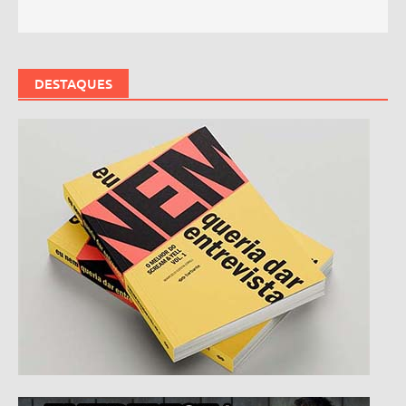
DESTAQUES