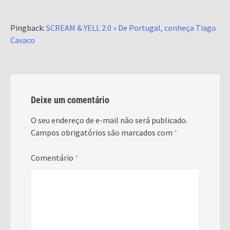
Pingback:
SCREAM & YELL 2.0 » De Portugal, conheça Tiago
Cavaco
Deixe um comentário
O seu endereço de e-mail não será publicado.
Campos obrigatórios são marcados com
*
Comentário
*