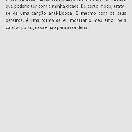
que poderia ter com a minha cidade. De certo modo, trata-
se de uma canção anti-Lisboa. E mesmo com os seus
defeitos, é uma forma de eu mostrar o meu amor pela
capital portuguesa e não para a condenar.