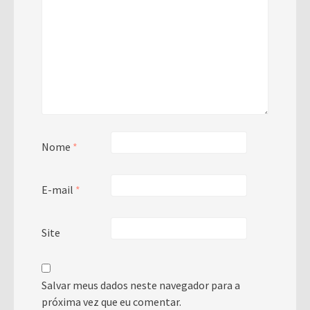
Nome
*
E-mail
*
Site
Salvar meus dados neste navegador para a
próxima vez que eu comentar.