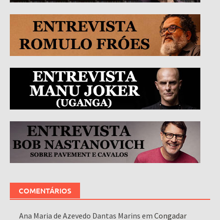
COMENTÁRIOS
Ana Maria de Azevedo Dantas Marins
em
Congadar