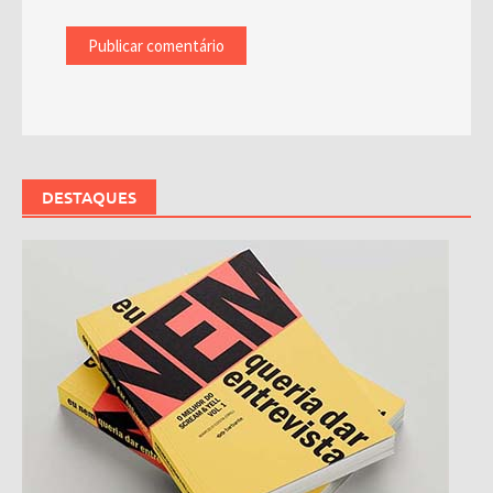
DESTAQUES