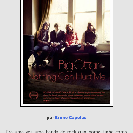
por
Bruno Capelas
Era uma vez uma banda de rock cujo nome tinha como