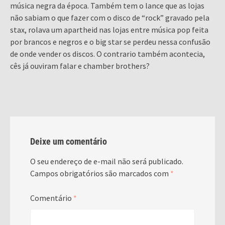
música negra da época. Também tem o lance que as lojas
não sabiam o que fazer com o disco de “rock” gravado pela
stax, rolava um apartheid nas lojas entre música pop feita
por brancos e negros e o big star se perdeu nessa confusão
de onde vender os discos. O contrario também acontecia,
cês já ouviram falar e chamber brothers?
Deixe um comentário
O seu endereço de e-mail não será publicado.
Campos obrigatórios são marcados com
*
Comentário
*