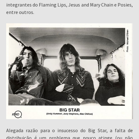
integrantes do Flaming Lips, Jesus and Mary Chain e Posies,
entre outros.
Alegada razão para o insucesso do Big Star, a falta de
distribuição é um problema que pouco atinge (ou não