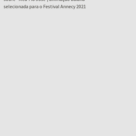
selecionada para o Festival Annecy 2021