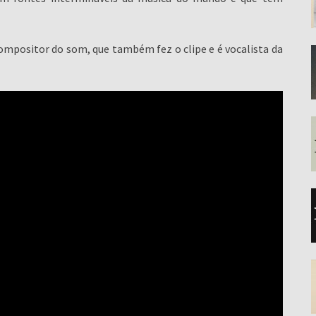
ompositor do som, que também fez o clipe e é vocalista da