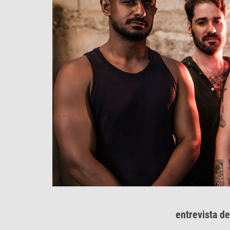
entrevista d