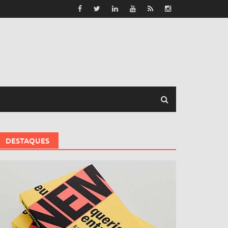
DESTAQUES