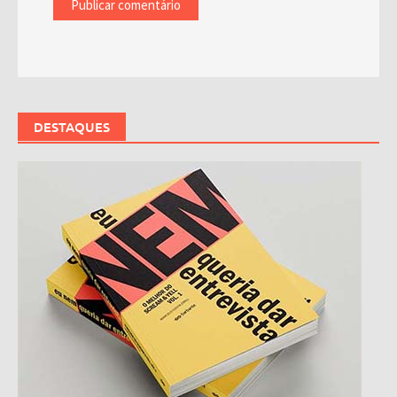
DESTAQUES