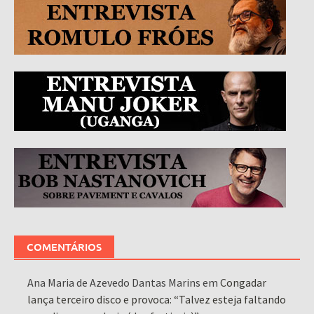
COMENTÁRIOS
Ana Maria de Azevedo Dantas Marins
em
Congadar
lança terceiro disco e provoca: “Talvez esteja faltando