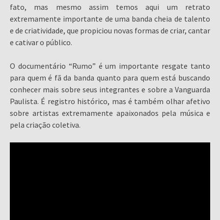
fato, mas mesmo assim temos aqui um retrato
extremamente importante de uma banda cheia de talento
e de criatividade, que propiciou novas formas de criar, cantar
e cativar o público.
O documentário “Rumo” é um importante resgate tanto
para quem é fã da banda quanto para quem está buscando
conhecer mais sobre seus integrantes e sobre a Vanguarda
Paulista. É registro histórico, mas é também olhar afetivo
sobre artistas extremamente apaixonados pela música e
pela criação coletiva.