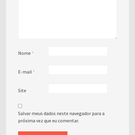
Nome
*
E-mail
*
Site
Salvar meus dados neste navegador para a
próxima vez que eu comentar.