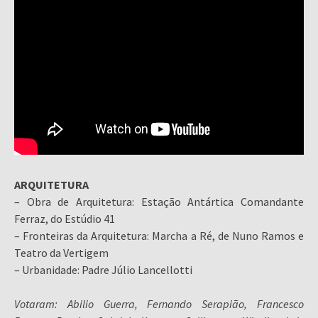
ARQUITETURA
– Obra de Arquitetura: Estação Antártica Comandante
Ferraz, do Estúdio 41
– Fronteiras da Arquitetura: Marcha a Ré, de Nuno Ramos e
Teatro da Vertigem
– Urbanidade: Padre Júlio Lancellotti
Votaram: Abilio Guerra, Fernando Serapião, Francesco