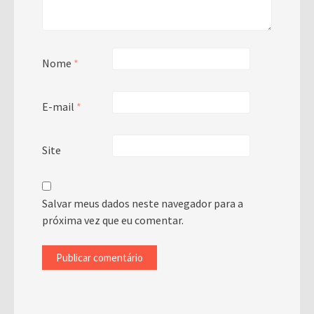
Nome
*
E-mail
*
Site
Salvar meus dados neste navegador para a
próxima vez que eu comentar.