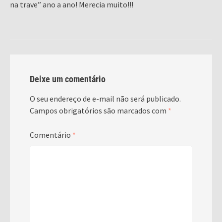
na trave” ano a ano! Merecia muito!!!
Deixe um comentário
O seu endereço de e-mail não será publicado.
Campos obrigatórios são marcados com
*
Comentário
*