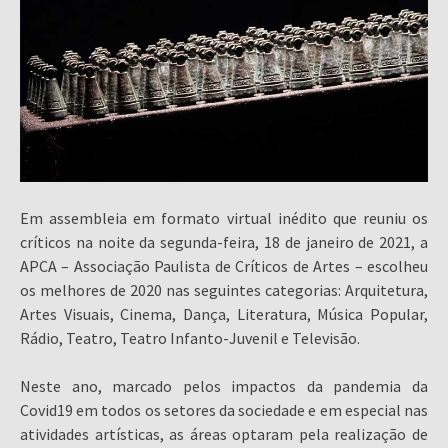
Em assembleia em formato virtual inédito que reuniu os
críticos na noite da segunda-feira, 18 de janeiro de 2021, a
APCA – Associação Paulista de Críticos de Artes – escolheu
os melhores de 2020 nas seguintes categorias: Arquitetura,
Artes Visuais, Cinema, Dança, Literatura, Música Popular,
Rádio, Teatro, Teatro Infanto-Juvenil e Televisão.
Neste ano, marcado pelos impactos da pandemia da
Covid19 em todos os setores da sociedade e em especial nas
atividades artísticas, as áreas optaram pela realização de