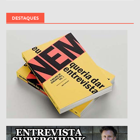
DESTAQUES