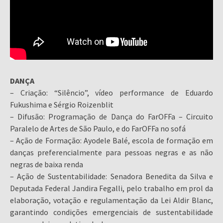
DANÇA
– Criação: “Silêncio”, vídeo performance de Eduardo
Fukushima e Sérgio Roizenblit
– Difusão: Programação de Dança do FarOFFa – Circuito
Paralelo de Artes de São Paulo, e do FarOFFa no sofá
– Ação de Formação: Ayodele Balé, escola de formação em
danças preferencialmente para pessoas negras e as não
negras de baixa renda
– Ação de Sustentabilidade: Senadora Benedita da Silva e
Deputada Federal Jandira Fegalli, pelo trabalho em prol da
elaboração, votação e regulamentação da Lei Aldir Blanc,
garantindo condições emergenciais de sustentabilidade