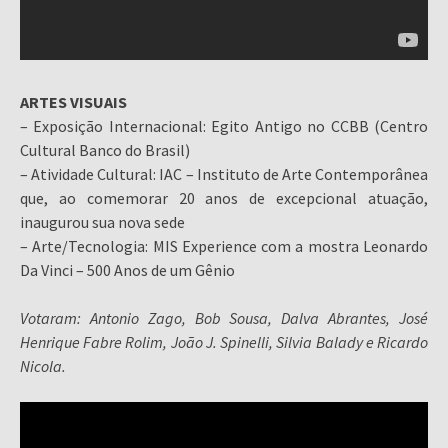
ARTES VISUAIS
– Exposição Internacional: Egito Antigo no CCBB (Centro
Cultural Banco do Brasil)
– Atividade Cultural: IAC – Instituto de Arte Contemporânea
que, ao comemorar 20 anos de excepcional atuação,
inaugurou sua nova sede
– Arte/Tecnologia: MIS Experience com a mostra Leonardo
Da Vinci – 500 Anos de um Gênio
Votaram: Antonio Zago, Bob Sousa, Dalva Abrantes, José
Henrique Fabre Rolim, João J. Spinelli, Silvia Balady e Ricardo
Nicola.