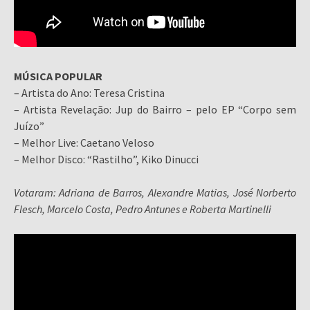
MÚSICA POPULAR
– Artista do Ano: Teresa Cristina
– Artista Revelação: Jup do Bairro – pelo EP “Corpo sem
Juízo”
– Melhor Live: Caetano Veloso
– Melhor Disco: “Rastilho”, Kiko Dinucci
Votaram: Adriana de Barros, Alexandre Matias, José Norberto
Flesch, Marcelo Costa, Pedro Antunes e Roberta Martinelli