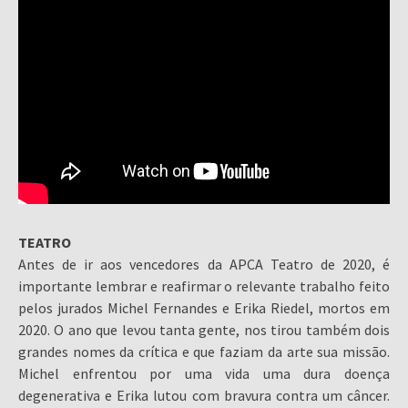
TEATRO
Antes de ir aos vencedores da APCA Teatro de 2020, é
importante lembrar e reafirmar o relevante trabalho feito
pelos jurados Michel Fernandes e Erika Riedel, mortos em
2020. O ano que levou tanta gente, nos tirou também dois
grandes nomes da crítica e que faziam da arte sua missão.
Michel enfrentou por uma vida uma dura doença
degenerativa e Erika lutou com bravura contra um câncer.