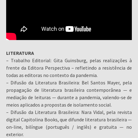
LITERATURA
– Trabalho Editorial: Gita Guinsburg, pelas realizações à
frente da Editora Perspectiva – refletindo a resistência de
todas as editoras no contexto da pandemia.
– Difusão da Literatura Brasileira: Bel Santos Mayer, pela
propagação de literatura brasileira contemporânea — e
mediação de leituras — durante a pandemia, valendo-se de
meios aplicados a propostas de isolamento social.
– Difusão da Literatura Brasileira: Nara Vidal, pela revista
digital Capitolina Books, que difunde literatura brasileira —
on-line, bilíngue (português / inglês) e gratuita — no
exterior.