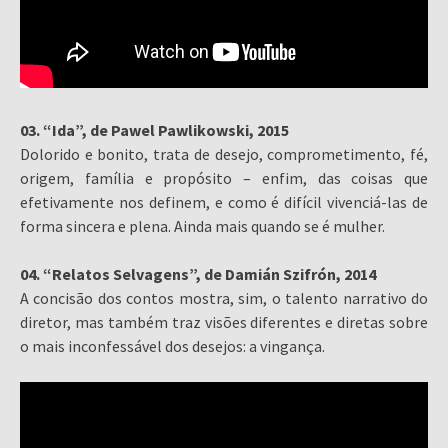
03. “Ida”, de Pawel Pawlikowski, 2015
Dolorido e bonito, trata de desejo, comprometimento, fé,
origem, família e propósito – enfim, das coisas que
efetivamente nos definem, e como é difícil vivenciá-las de
forma sincera e plena. Ainda mais quando se é mulher.
04. “Relatos Selvagens”, de Damián Szifrón, 2014
A concisão dos contos mostra, sim, o talento narrativo do
diretor, mas também traz visões diferentes e diretas sobre
o mais inconfessável dos desejos: a vingança.