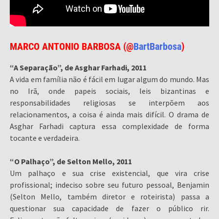
MARCO ANTONIO BARBOSA (@
BartBarbosa
)
“A Separação”, de Asghar Farhadi, 2011
A vida em família não é fácil em lugar algum do mundo. Mas
no Irã, onde papeis sociais, leis bizantinas e
responsabilidades religiosas se interpõem aos
relacionamentos, a coisa é ainda mais difícil. O drama de
Asghar Farhadi captura essa complexidade de forma
tocante e verdadeira.
“O Palhaço”, de Selton Mello, 2011
Um palhaço e sua crise existencial, que vira crise
profissional; indeciso sobre seu futuro pessoal, Benjamin
(Selton Mello, também diretor e roteirista) passa a
questionar sua capacidade de fazer o público rir.