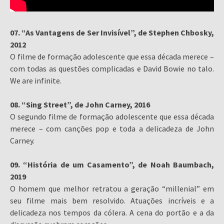
07. “As Vantagens de Ser Invisível”, de Stephen Chbosky,
2012
O filme de formação adolescente que essa década merece –
com todas as questões complicadas e David Bowie no talo.
We are infinite.
08. “Sing Street”, de John Carney, 2016
O segundo filme de formação adolescente que essa década
merece – com canções pop e toda a delicadeza de John
Carney.
09. “História de um Casamento”, de Noah Baumbach,
2019
O homem que melhor retratou a geração “millenial” em
seu filme mais bem resolvido. Atuações incríveis e a
delicadeza nos tempos da cólera. A cena do portão e a da