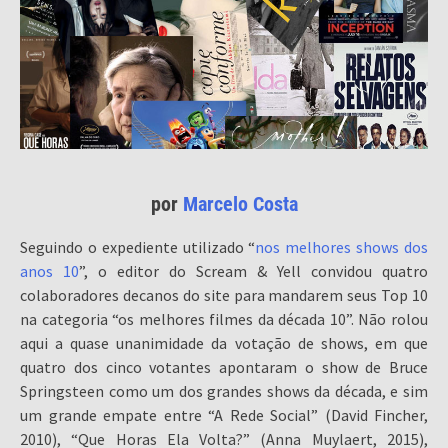
por
Marcelo Costa
Seguindo o expediente utilizado “
nos melhores shows dos
anos 10
”, o editor do Scream & Yell convidou quatro
colaboradores decanos do site para mandarem seus Top 10
na categoria “os melhores filmes da década 10”. Não rolou
aqui a quase unanimidade da votação de shows, em que
quatro dos cinco votantes apontaram o show de Bruce
Springsteen como um dos grandes shows da década, e sim
um grande empate entre “A Rede Social” (David Fincher,
2010), “Que Horas Ela Volta?” (Anna Muylaert, 2015),