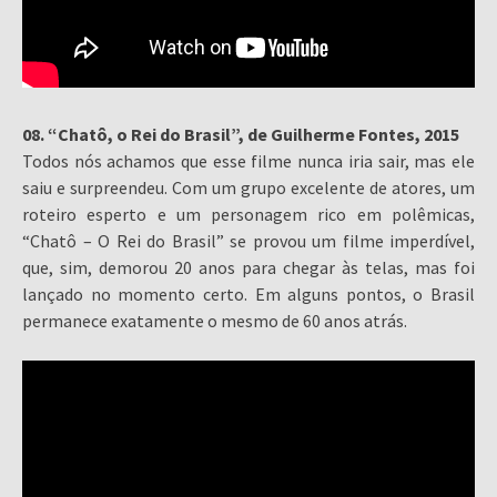
08. “Chatô, o Rei do Brasil”, de Guilherme Fontes, 2015
Todos nós achamos que esse filme nunca iria sair, mas ele
saiu e surpreendeu. Com um grupo excelente de atores, um
roteiro esperto e um personagem rico em polêmicas,
“Chatô – O Rei do Brasil” se provou um filme imperdível,
que, sim, demorou 20 anos para chegar às telas, mas foi
lançado no momento certo. Em alguns pontos, o Brasil
permanece exatamente o mesmo de 60 anos atrás.