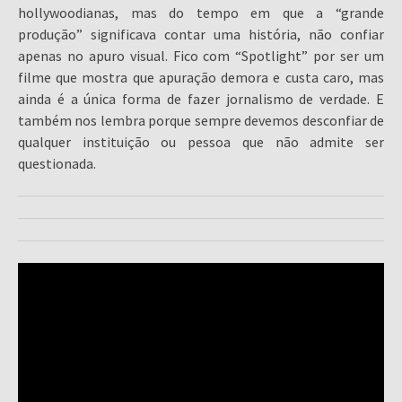
hollywoodianas, mas do tempo em que a “grande
produção” significava contar uma história, não confiar
apenas no apuro visual. Fico com “Spotlight” por ser um
filme que mostra que apuração demora e custa caro, mas
ainda é a única forma de fazer jornalismo de verdade. E
também nos lembra porque sempre devemos desconfiar de
qualquer instituição ou pessoa que não admite ser
questionada.