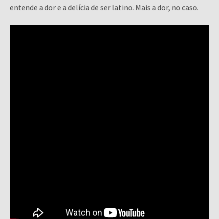
entende a dor e a delícia de ser latino. Mais a dor, no caso.