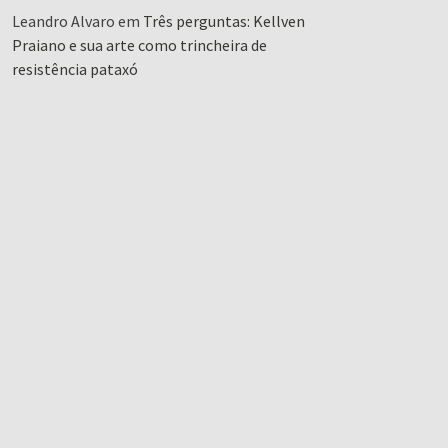
Leandro Alvaro
em
Três perguntas: Kellven
Praiano e sua arte como trincheira de
resistência pataxó