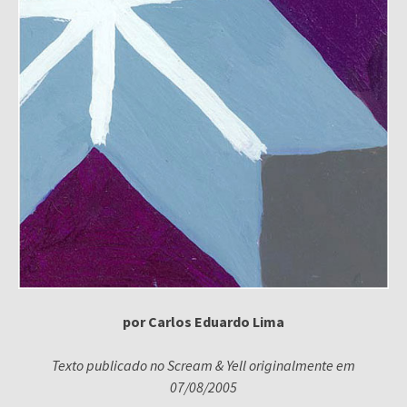
por Carlos Eduardo Lima
Texto publicado no Scream & Yell originalmente em
07/08/2005