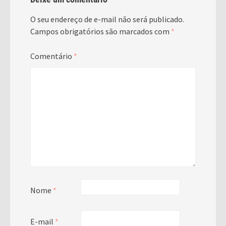
O seu endereço de e-mail não será publicado.
Campos obrigatórios são marcados com
*
Comentário
*
Nome
*
E-mail
*