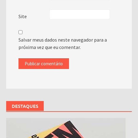
Site
Salvar meus dados neste navegador para a
próxima vez que eu comentar.
DESTAQUES