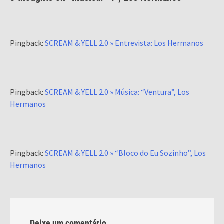
Pingback:
SCREAM & YELL 2.0 » Entrevista: Los Hermanos
Pingback:
SCREAM & YELL 2.0 » Música: “Ventura”, Los
Hermanos
Pingback:
SCREAM & YELL 2.0 » “Bloco do Eu Sozinho”, Los
Hermanos
Deixe um comentário