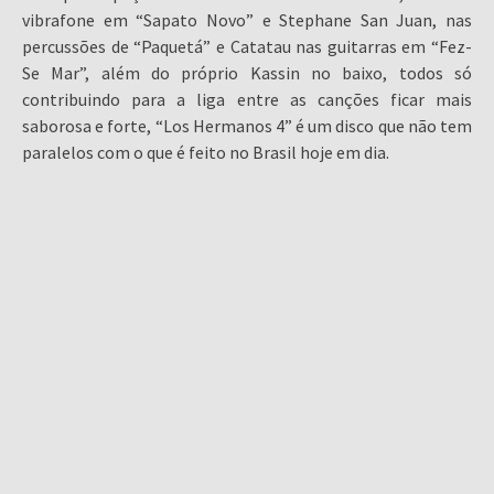
vibrafone em “Sapato Novo” e Stephane San Juan, nas
percussões de “Paquetá” e Catatau nas guitarras em “Fez-
Se Mar”, além do próprio Kassin no baixo, todos só
contribuindo para a liga entre as canções ficar mais
saborosa e forte, “Los Hermanos 4” é um disco que não tem
paralelos com o que é feito no Brasil hoje em dia.