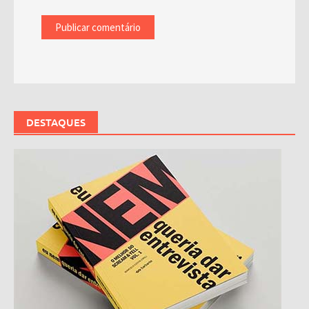
DESTAQUES