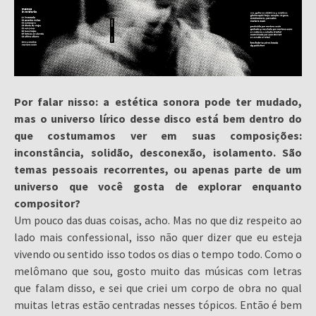
Por falar nisso: a estética sonora pode ter mudado,
mas o universo lírico desse disco está bem dentro do
que costumamos ver em suas composições:
inconstância, solidão, desconexão, isolamento. São
temas pessoais recorrentes, ou apenas parte de um
universo que você gosta de explorar enquanto
compositor?
Um pouco das duas coisas, acho. Mas no que diz respeito ao
lado mais confessional, isso não quer dizer que eu esteja
vivendo ou sentido isso todos os dias o tempo todo. Como o
melômano que sou, gosto muito das músicas com letras
que falam disso, e sei que criei um corpo de obra no qual
muitas letras estão centradas nesses tópicos. Então é bem