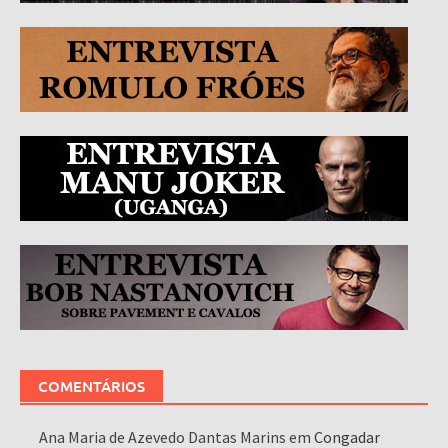
COMENTÁRIOS
Ana Maria de Azevedo Dantas Marins
em
Congadar