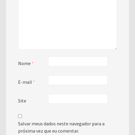
Nome
*
E-mail
*
Site
Salvar meus dados neste navegador para a
próxima vez que eu comentar.