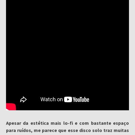
Apesar da estética mais lo-fi e com bastante espaço
para ruídos, me parece que esse disco solo traz muitas