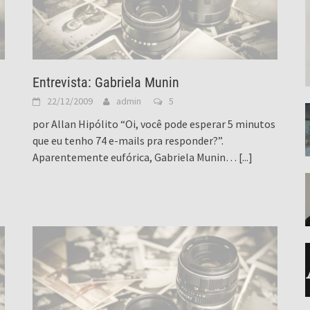
Entrevista: Gabriela Munin
22/12/2009
admin
5
por Allan Hipólito “Oi, você pode esperar 5 minutos
que eu tenho 74 e-mails pra responder?”.
Aparentemente eufórica, Gabriela Munin…
[...]