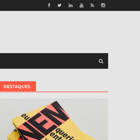
DESTAQUES