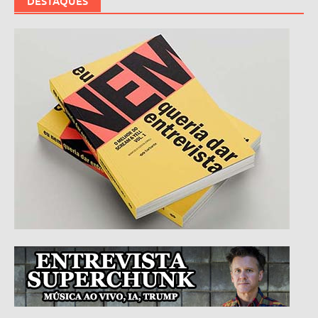
DESTAQUES