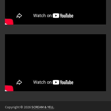
Copyright © 2026
SCREAM & YELL
.