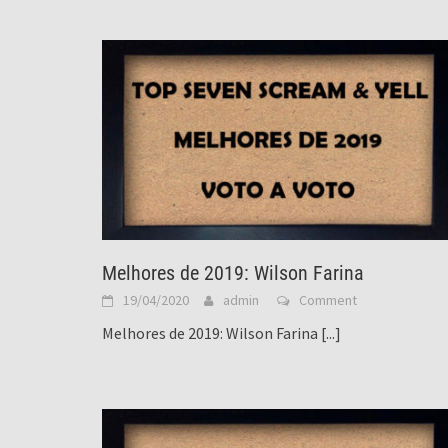
Melhores de 2019: Wilson Farina
19/04/2020
admin
Comment
Melhores de 2019: Wilson Farina
[...]