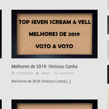
Melhores de 2019: Vinicius Cunha
19/04/2020
admin
Comment
Melhores de 2019: Vinicius Cunha
[...]