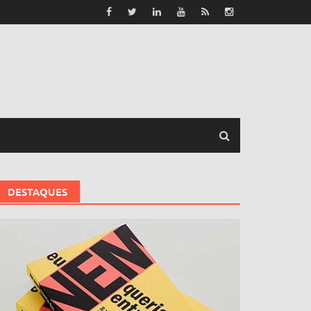
DESTAQUES