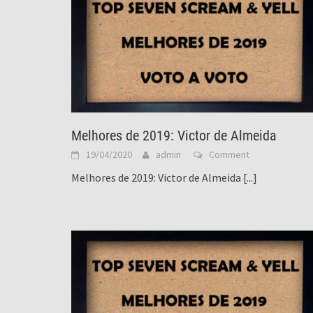
Melhores de 2019: Victor de Almeida
19/04/2020
admin
Comment
Melhores de 2019: Victor de Almeida
[...]