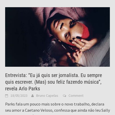
Entrevista: “Eu já quis ser jornalista. Eu sempre
quis escrever. (Mas) sou feliz fazendo música”,
revela Arlo Parks
18/05/2023
Bruno Capelas
Comment
Parks fala um pouco mais sobre o novo trabalho, declara
seu amor a Caetano Veloso, confessa que ainda não leu Sally