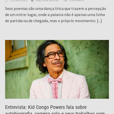
Seus poemas são uma dança lírica que trazem a percepção
de um entre-lugar, onde a palavra não é apenas uma linha
de partida ou de chegada, mas o próprio movimento.
[...]
Entrevista: Kid Congo Powers fala sobre
autobiografia, carreira solo e seus trabalhos com