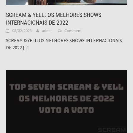
SCREAM & YELL: OS MELHORES SHOWS
INTERNACIONAIS DE 2022
08/02/2023
admin
Comment
SCREAM & YELL: OS MELHORES SHOWS INTERNACIONAIS
DE 2022
[...]