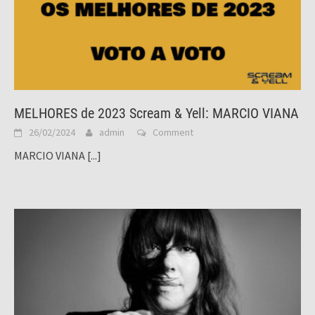
MELHORES de 2023 Scream & Yell: MARCIO VIANA
26/02/2024
admin
Comment
MARCIO VIANA
[...]