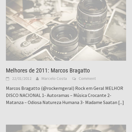
Melhores de 2011: Marcos Bragatto
22/01/2012
Marcelo Costa
Comment
Marcos Bragatto (@rockemgeral) Rock em Geral MELHOR
DISCO NACIONAL 1- Autoramas – Música Crocante 2-
Matanza – Odiosa Natureza Humana 3- Madame Saatan
[...]