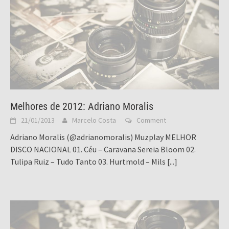
Melhores de 2012: Adriano Moralis
21/01/2013
Marcelo Costa
Comment
Adriano Moralis (@adrianomoralis) Muzplay MELHOR
DISCO NACIONAL 01. Céu – Caravana Sereia Bloom 02.
Tulipa Ruiz – Tudo Tanto 03. Hurtmold – Mils
[...]