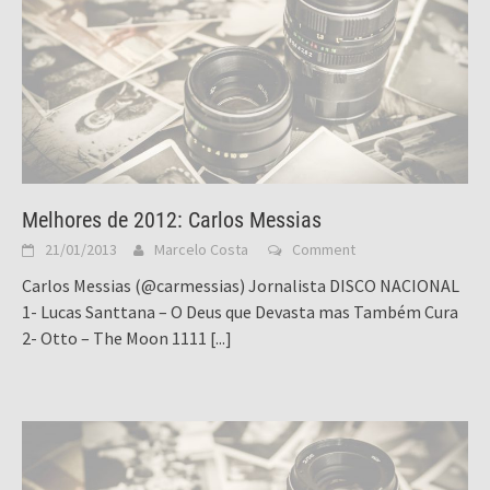
Melhores de 2012: Carlos Messias
21/01/2013
Marcelo Costa
Comment
Carlos Messias (@carmessias) Jornalista DISCO NACIONAL
1- Lucas Santtana – O Deus que Devasta mas Também Cura
2- Otto – The Moon 1111
[...]