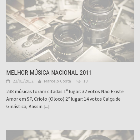
MELHOR MÚSICA NACIONAL 2011
22/01/2012
Marcelo Costa
13
238 músicas foram citadas 1º lugar: 32 votos Não Existe
Amor em SP, Criolo (Oloco) 2º lugar: 14 votos Calça de
Ginástica, Kassin
[...]