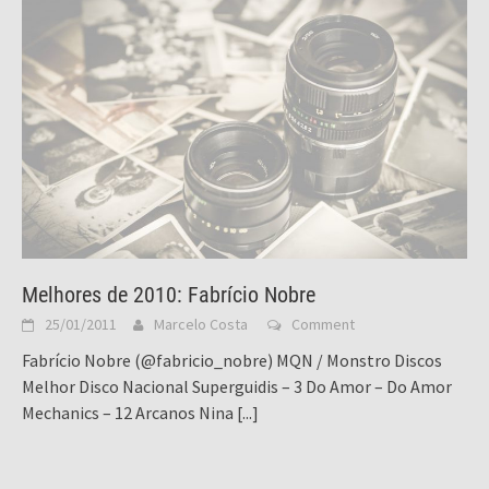
Melhores de 2010: Fabrício Nobre
25/01/2011
Marcelo Costa
Comment
Fabrício Nobre (@fabricio_nobre) MQN / Monstro Discos
Melhor Disco Nacional Superguidis – 3 Do Amor – Do Amor
Mechanics – 12 Arcanos Nina
[...]