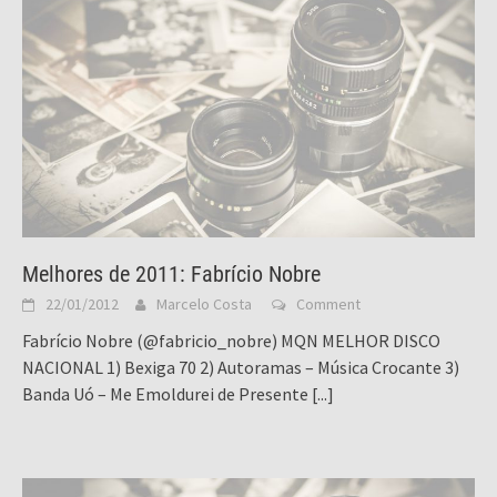
Melhores de 2011: Fabrício Nobre
22/01/2012
Marcelo Costa
Comment
Fabrício Nobre (@fabricio_nobre) MQN MELHOR DISCO
NACIONAL 1) Bexiga 70 2) Autoramas – Música Crocante 3)
Banda Uó – Me Emoldurei de Presente
[...]