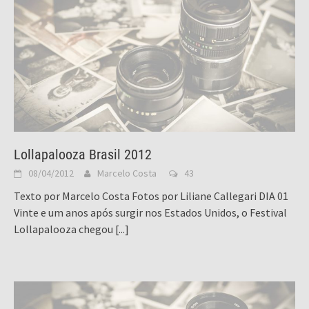
Lollapalooza Brasil 2012
08/04/2012
Marcelo Costa
43
Texto por Marcelo Costa Fotos por Liliane Callegari DIA 01
Vinte e um anos após surgir nos Estados Unidos, o Festival
Lollapalooza chegou
[...]