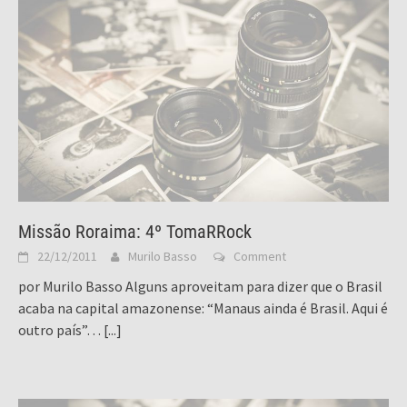
Missão Roraima: 4º TomaRRock
22/12/2011
Murilo Basso
Comment
por Murilo Basso Alguns aproveitam para dizer que o Brasil
acaba na capital amazonense: “Manaus ainda é Brasil. Aqui é
outro país”…
[...]