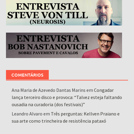
COMENTÁRIOS
Ana Maria de Azevedo Dantas Marins
em
Congadar
lança terceiro disco e provoca: “Talvez esteja faltando
ousadia na curadoria (dos festivais)”
Leandro Alvaro
em
Três perguntas: Kellven Praiano e
sua arte como trincheira de resistência pataxó