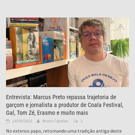
Entrevista: Marcus Preto repassa trajetoria de
garçom e jornalista a produtor de Coala Festival,
Gal, Tom Zé, Erasmo e muito mais
14/09/2022
Bruno Capelas
2
No extenso papo, retomando uma tradição antiga deste