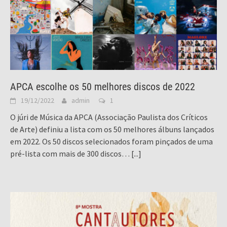
APCA escolhe os 50 melhores discos de 2022
19/12/2022
admin
1
O júri de Música da APCA (Associação Paulista dos Críticos
de Arte) definiu a lista com os 50 melhores álbuns lançados
em 2022. Os 50 discos selecionados foram pinçados de uma
pré-lista com mais de 300 discos…
[...]