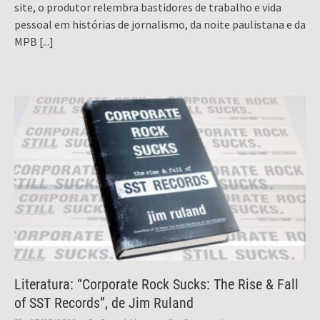
site, o produtor relembra bastidores de trabalho e vida
pessoal em histórias de jornalismo, da noite paulistana e da
MPB
[...]
Literatura: “Corporate Rock Sucks: The Rise & Fall
of SST Records”, de Jim Ruland