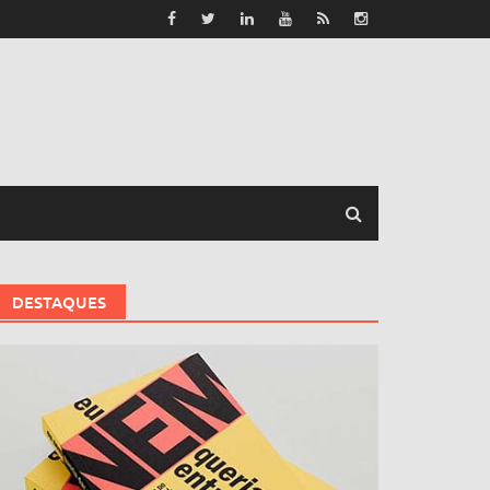
DESTAQUES