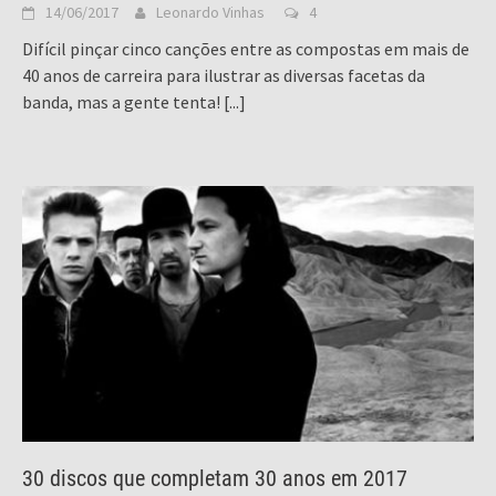
14/06/2017
Leonardo Vinhas
4
Difícil pinçar cinco canções entre as compostas em mais de
40 anos de carreira para ilustrar as diversas facetas da
banda, mas a gente tenta!
[...]
30 discos que completam 30 anos em 2017