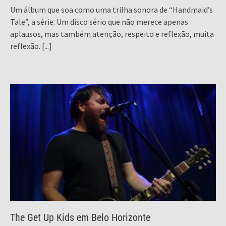
Um álbum que soa como uma trilha sonora de “Handmaid’s
Tale”, a série. Um disco sério que não merece apenas
aplausos, mas também atenção, respeito e reflexão, muita
reflexão.
[...]
The Get Up Kids em Belo Horizonte