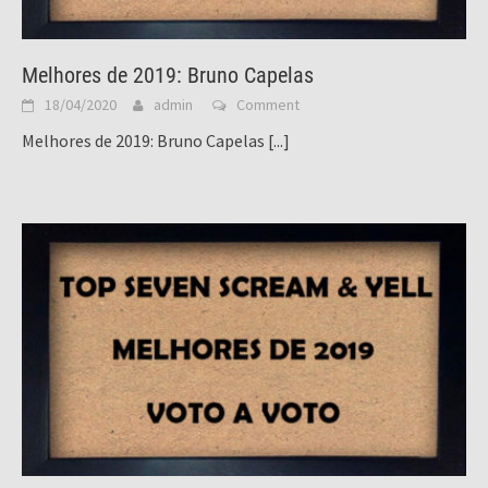
Melhores de 2019: Bruno Capelas
18/04/2020
admin
Comment
Melhores de 2019: Bruno Capelas
[...]