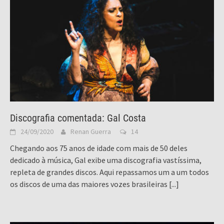
Discografia comentada: Gal Costa
24/09/2020
Renan Guerra
14
Chegando aos 75 anos de idade com mais de 50 deles
dedicado à música, Gal exibe uma discografia vastíssima,
repleta de grandes discos. Aqui repassamos um a um todos
os discos de uma das maiores vozes brasileiras
[...]