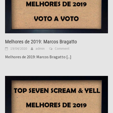
Melhores de 2019: Marcos Bragatto
19/04/2020
admin
Comment
Melhores de 2019: Marcos Bragatto
[...]