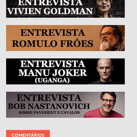
COMENTÁRIOS