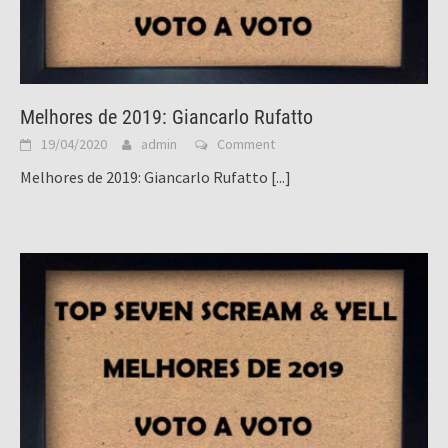
Melhores de 2019: Giancarlo Rufatto
19/04/2020
admin
Comment
Melhores de 2019: Giancarlo Rufatto
[...]