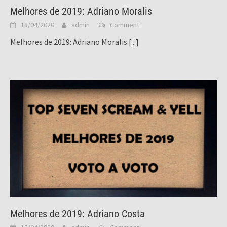
Melhores de 2019: Adriano Moralis
18/04/2020
admin
Comment
Melhores de 2019: Adriano Moralis
[...]
Melhores de 2019: Adriano Costa