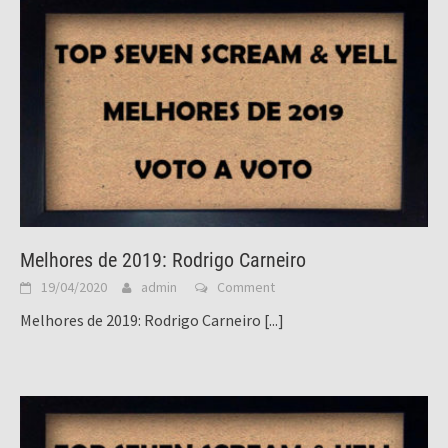
Melhores de 2019: Rodrigo Carneiro
19/04/2020
admin
Comment
Melhores de 2019: Rodrigo Carneiro
[...]