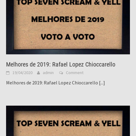
Melhores de 2019: Rafael Lopez Chioccarello
19/04/2020
admin
Comment
Melhores de 2019: Rafael Lopez Chioccarello
[...]