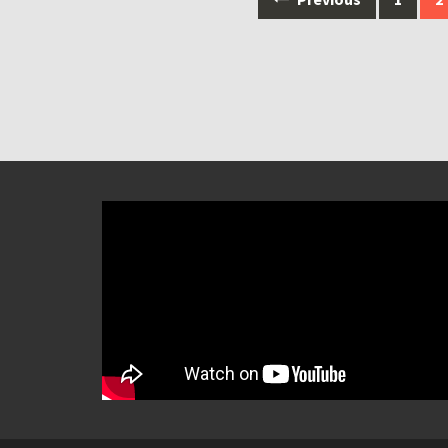
navigation