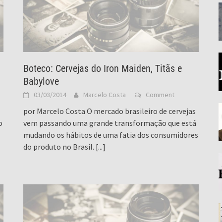
Boteco: Cervejas do Iron Maiden, Titãs e
Babylove
03/03/2014
Marcelo Costa
Comment
por Marcelo Costa O mercado brasileiro de cervejas
o
vem passando uma grande transformação que está
mudando os hábitos de uma fatia dos consumidores
do produto no Brasil.
[...]