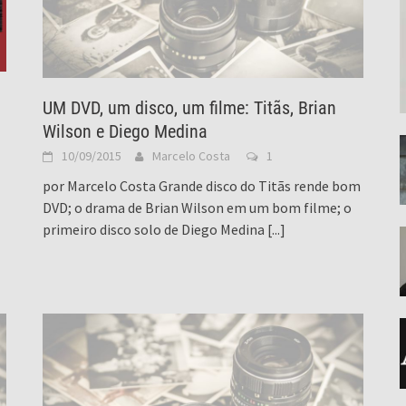
UM DVD, um disco, um filme: Titãs, Brian
Wilson e Diego Medina
10/09/2015
Marcelo Costa
1
por Marcelo Costa Grande disco do Titãs rende bom
DVD; o drama de Brian Wilson em um bom filme; o
primeiro disco solo de Diego Medina
[...]