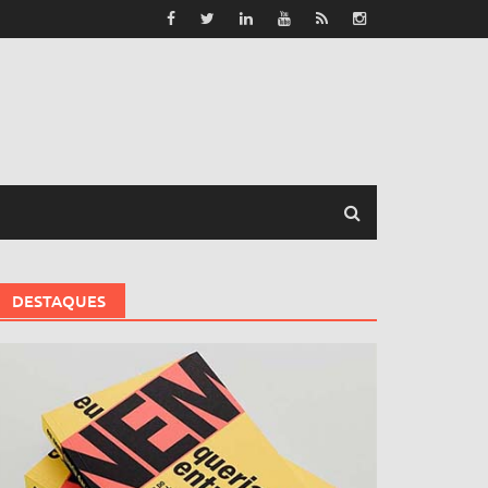
DESTAQUES