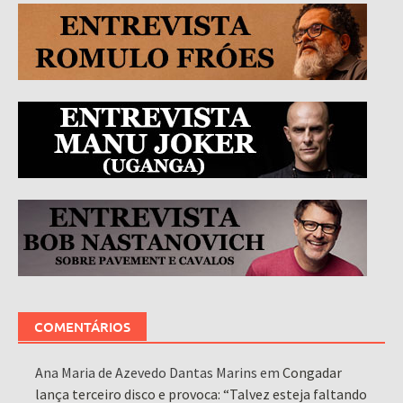
COMENTÁRIOS
Ana Maria de Azevedo Dantas Marins
em
Congadar
lança terceiro disco e provoca: “Talvez esteja faltando