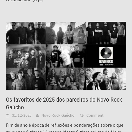
Os favoritos de 2025 dos parceiros do Novo Rock
Gaúcho
31/12/2025
Novo Rock Gaúcho
Comment
Fim de ano é época de reflexões e ponderações sobre o que