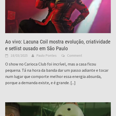
Ao vivo: Lacuna Coil mostra evolução, criatividade
e setlist ousado em São Paulo
18/03/2025
Paulo Pontes
Comment
O show no Carioca Club foi incrível, mas a casa ficou
pequena. Tá na hora da banda dar um passo adiante e tocar
num lugar que comporte melhor essa energia absurda,
porque a demanda existe, e é grande.
[...]