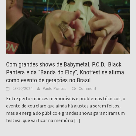
Com grandes shows de Babymetal, P.O.D., Black
Pantera e da “Banda do Eloy”, Knotfest se afirma
como evento de gerações no Brasil
23/10/2024
Paulo Pontes
Comment
Entre performances memoráveis e problemas técnicos, o
evento deixou claro que ainda há ajustes a serem feitos,
mas a energia do público e grandes shows garantiram um
festival que vai ficar na memória
[...]