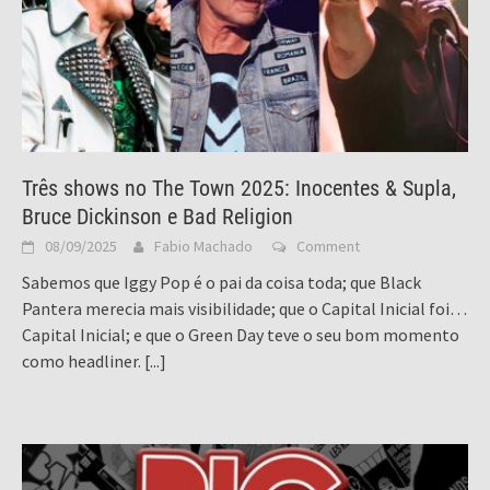
Três shows no The Town 2025: Inocentes & Supla,
Bruce Dickinson e Bad Religion
08/09/2025
Fabio Machado
Comment
Sabemos que Iggy Pop é o pai da coisa toda; que Black
Pantera merecia mais visibilidade; que o Capital Inicial foi…
Capital Inicial; e que o Green Day teve o seu bom momento
como headliner.
[...]