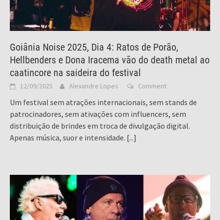
Goiânia Noise 2025, Dia 4: Ratos de Porão,
Hellbenders e Dona Iracema vão do death metal ao
caatincore na saideira do festival
12/09/2025
Alexandre Lopes
Comment
Um festival sem atrações internacionais, sem stands de
patrocinadores, sem ativações com influencers, sem
distribuição de brindes em troca de divulgação digital.
Apenas música, suor e intensidade.
[...]