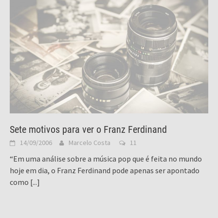
Sete motivos para ver o Franz Ferdinand
14/09/2006
Marcelo Costa
11
“Em uma análise sobre a música pop que é feita no mundo
hoje em dia, o Franz Ferdinand pode apenas ser apontado
como
[...]