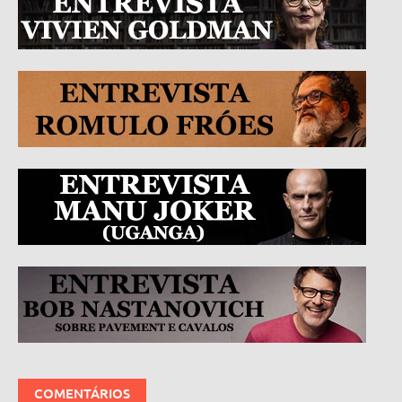
COMENTÁRIOS