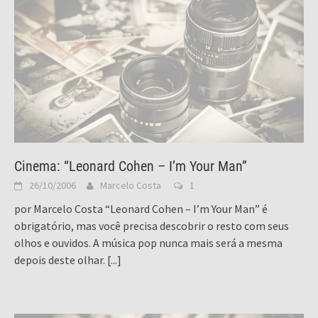
Cinema: “Leonard Cohen – I’m Your Man”
26/10/2006
Marcelo Costa
1
por Marcelo Costa “Leonard Cohen – I’m Your Man” é
obrigatório, mas você precisa descobrir o resto com seus
olhos e ouvidos. A música pop nunca mais será a mesma
depois deste olhar.
[...]