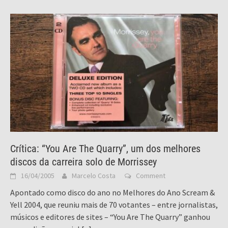
Crítica: “You Are The Quarry”, um dos melhores
discos da carreira solo de Morrissey
16/04/2005
Marcelo Costa
Comment
Apontado como disco do ano no Melhores do Ano Scream &
Yell 2004, que reuniu mais de 70 votantes – entre jornalistas,
músicos e editores de sites – “You Are The Quarry” ganhou