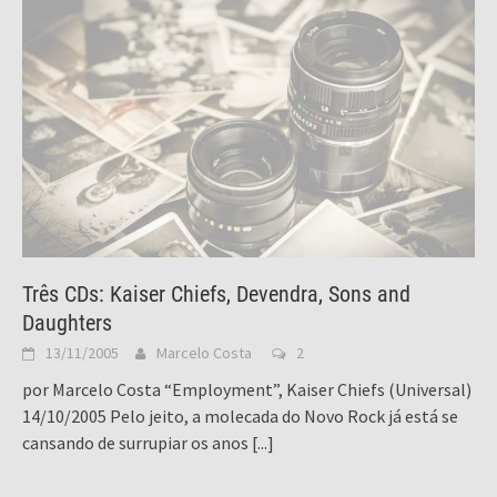
Três CDs: Kaiser Chiefs, Devendra, Sons and
Daughters
13/11/2005
Marcelo Costa
2
por Marcelo Costa “Employment”, Kaiser Chiefs (Universal)
14/10/2005 Pelo jeito, a molecada do Novo Rock já está se
cansando de surrupiar os anos
[...]