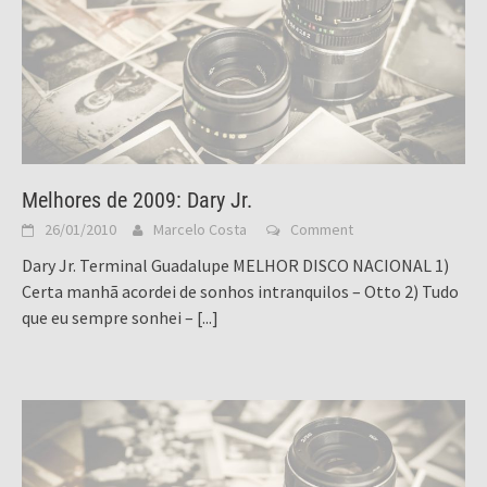
Melhores de 2009: Dary Jr.
26/01/2010
Marcelo Costa
Comment
Dary Jr. Terminal Guadalupe MELHOR DISCO NACIONAL 1)
Certa manhã acordei de sonhos intranquilos – Otto 2) Tudo
que eu sempre sonhei –
[...]