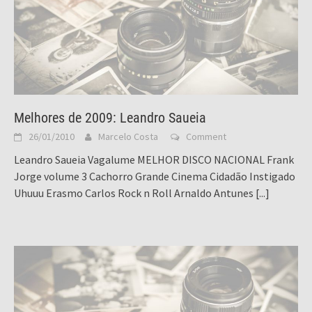
Melhores de 2009: Leandro Saueia
26/01/2010
Marcelo Costa
Comment
Leandro Saueia Vagalume MELHOR DISCO NACIONAL Frank
Jorge volume 3 Cachorro Grande Cinema Cidadão Instigado
Uhuuu Erasmo Carlos Rock n Roll Arnaldo Antunes
[...]