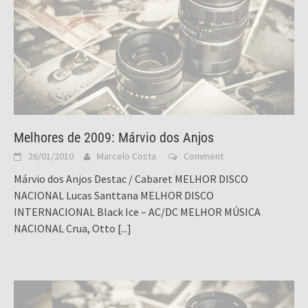
Melhores de 2009: Márvio dos Anjos
26/01/2010
Marcelo Costa
Comment
Márvio dos Anjos Destac / Cabaret MELHOR DISCO
NACIONAL Lucas Santtana MELHOR DISCO
INTERNACIONAL Black Ice – AC/DC MELHOR MÚSICA
NACIONAL Crua, Otto
[...]