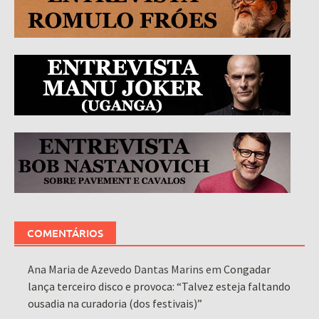
COMENTÁRIOS
Ana Maria de Azevedo Dantas Marins
em
Congadar
lança terceiro disco e provoca: “Talvez esteja faltando
ousadia na curadoria (dos festivais)”