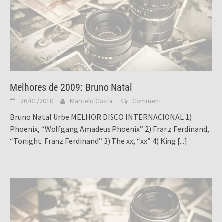
Melhores de 2009: Bruno Natal
26/01/2010
Marcelo Costa
Comment
Bruno Natal Urbe MELHOR DISCO INTERNACIONAL 1)
Phoenix, “Wolfgang Amadeus Phoenix” 2) Franz Ferdinand,
“Tonight: Franz Ferdinand” 3) The xx, “xx” 4) King
[...]