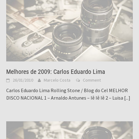
Melhores de 2009: Carlos Eduardo Lima
26/01/2010
Marcelo Costa
Comment
Carlos Eduardo Lima Rolling Stone / Blog do Cel MELHOR
DISCO NACIONAL 1 – Arnaldo Antunes – Iê Iê Iê 2 – Luisa
[...]