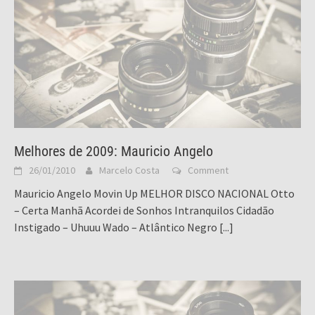
Melhores de 2009: Mauricio Angelo
26/01/2010
Marcelo Costa
Comment
Mauricio Angelo Movin Up MELHOR DISCO NACIONAL Otto
– Certa Manhã Acordei de Sonhos Intranquilos Cidadão
Instigado – Uhuuu Wado – Atlântico Negro
[...]