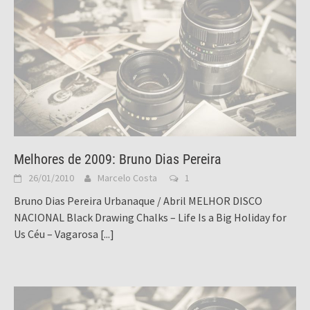
Melhores de 2009: Bruno Dias Pereira
26/01/2010
Marcelo Costa
1
Bruno Dias Pereira Urbanaque / Abril MELHOR DISCO
NACIONAL Black Drawing Chalks – Life Is a Big Holiday for
Us Céu – Vagarosa
[...]