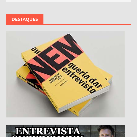
DESTAQUES