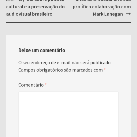
cultural e a preservação do
prolífica colaboração com
audiovisual brasileiro
Mark Lanegan
Deixe um comentário
O seu endereço de e-mail não será publicado.
Campos obrigatórios são marcados com
*
Comentário
*