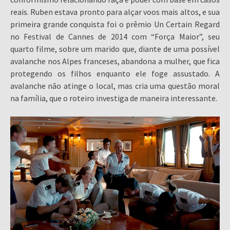
reais. Ruben estava pronto para alçar voos mais altos, e sua
primeira grande conquista foi o prêmio Un Certain Regard
no Festival de Cannes de 2014 com “Força Maior”, seu
quarto filme, sobre um marido que, diante de uma possível
avalanche nos Alpes franceses, abandona a mulher, que fica
protegendo os filhos enquanto ele foge assustado. A
avalanche não atinge o local, mas cria uma questão moral
na família, que o roteiro investiga de maneira interessante.