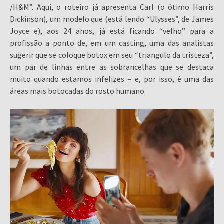
/H&M”. Aqui, o roteiro já apresenta Carl (o ótimo Harris
Dickinson), um modelo que (está lendo “Ulysses”, de James
Joyce e), aos 24 anos, já está ficando “velho” para a
profissão a ponto de, em um casting, uma das analistas
sugerir que se coloque botox em seu “triangulo da tristeza”,
um par de linhas entre as sobrancelhas que se destaca
muito quando estamos infelizes – e, por isso, é uma das
áreas mais botocadas do rosto humano.