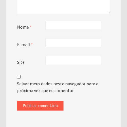
Nome
*
E-mail
*
Site
Salvar meus dados neste navegador para a
próxima vez que eu comentar.